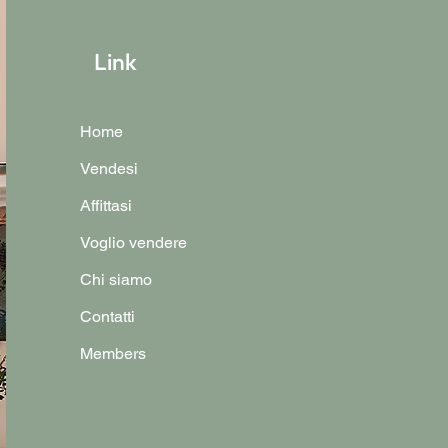
Link
Home
Vendesi
Affittasi
Voglio vendere
Chi siamo
Contatti
Members