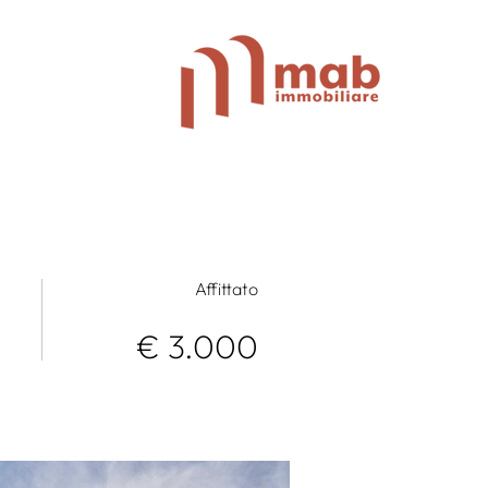
Affittato
€ 3.000