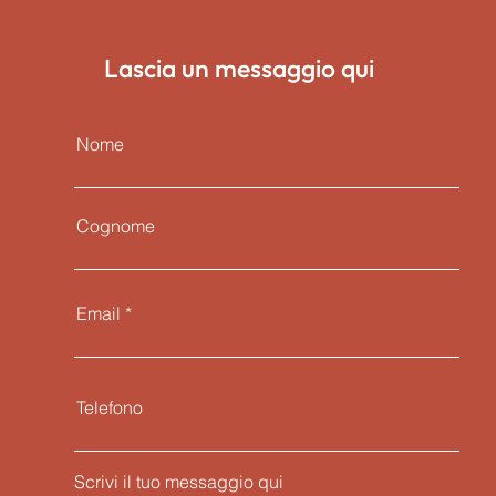
Lascia un messaggio qui
Nome
Cognome
Email
Telefono
Scrivi il tuo messaggio qui