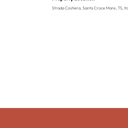
Strada Costiera, Santa Croce Mare, TS, Ita