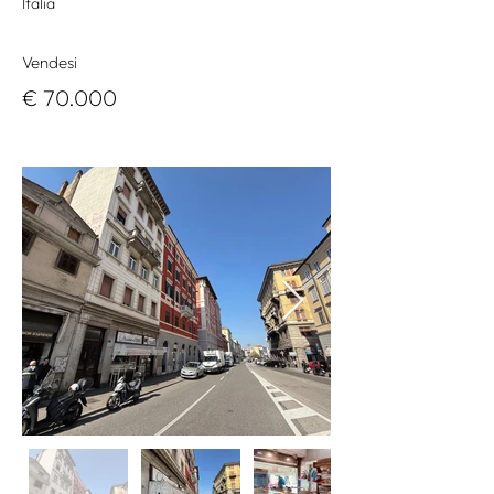
Italia
Vendesi
€ 70.000