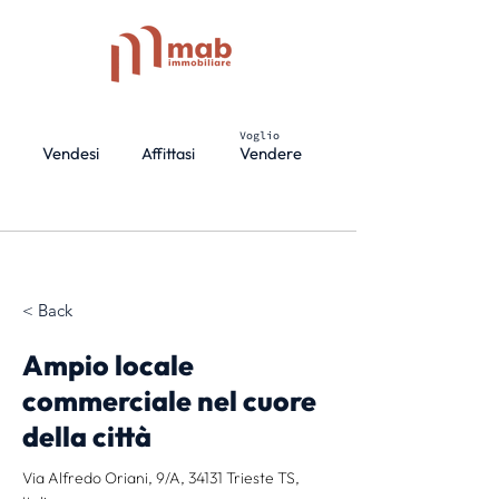
Voglio
Vendesi
Vendere
Affittasi
< Back
Ampio locale
commerciale nel cuore
della città
Via Alfredo Oriani, 9/A, 34131 Trieste TS,