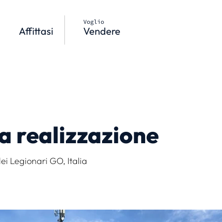
Voglio
Affittasi
Vendere
va realizzazione
ei Legionari GO, Italia