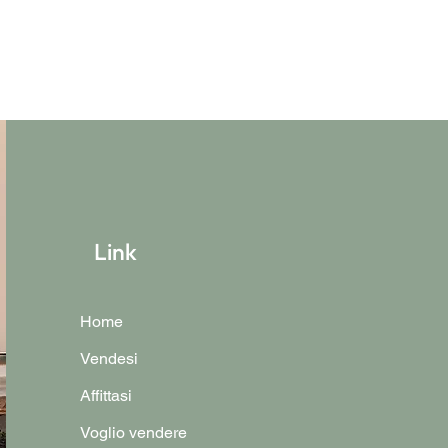
Link
Home
Vendesi
Affittasi
Voglio vendere