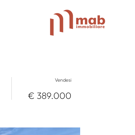
Vendesi
€ 389.000