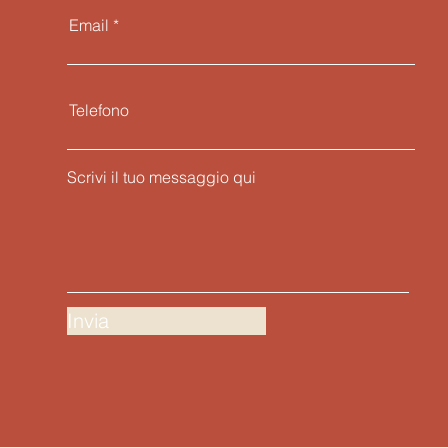
Email
Telefono
Scrivi il tuo messaggio qui
Invia