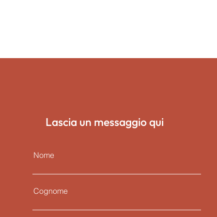
Lascia un messaggio qui
Nome
Cognome