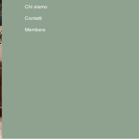
Chi siamo
Contatti
Members