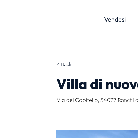
Vendesi
< Back
Villa di nuo
Via del Capitello, 34077 Ronchi d